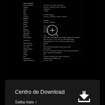
Centro de Download
Saiba mais