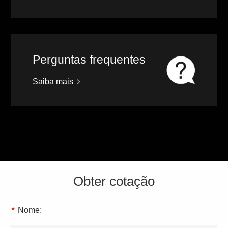
Perguntas frequentes
Saiba mais
Obter cotação
*
Nome: