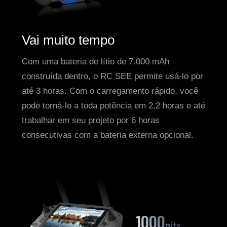
Vai muito tempo
Com uma bateria de lítio de 7.000 mAh
construída dentro, o RC SEE permite usá-lo por
até 3 horas. Com o carregamento rápido, você
pode torná-lo a toda potência em 2,2 horas e até
trabalhar em seu projeto por 6 horas
consecutivas com a bateria externa opcional.