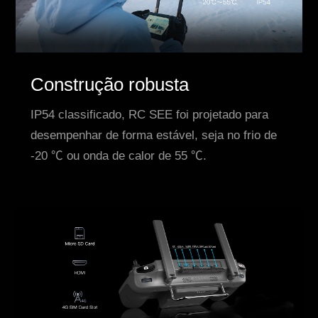
Construção robusta
IP54 classificado, RC SEE foi projetado para
desempenhar de forma estável, seja no frio de
-20 ℃ ou onda de calor de 55 ℃.