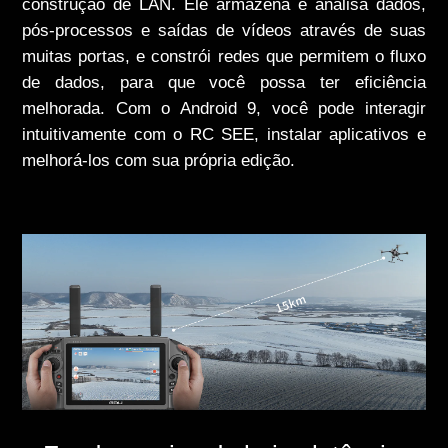
construção de LAN. Ele armazena e analisa dados,
pós-processos e saídas de vídeos através de suas
muitas portas, e constrói redes que permitem o fluxo
de dados, para que você possa ter eficiência
melhorada. Com o Android 9, você pode interagir
intuitivamente com o RC SEE, instalar aplicativos e
melhorá-los com sua própria edição.