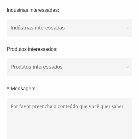
Indústrias interessadas:
Indústrias interessadas
Produtos interessados:
Produtos interessados
*
Mensagem: