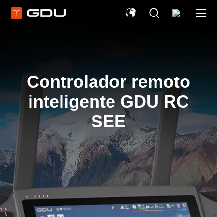
Controlador remoto
inteligente GDU RC
SEE