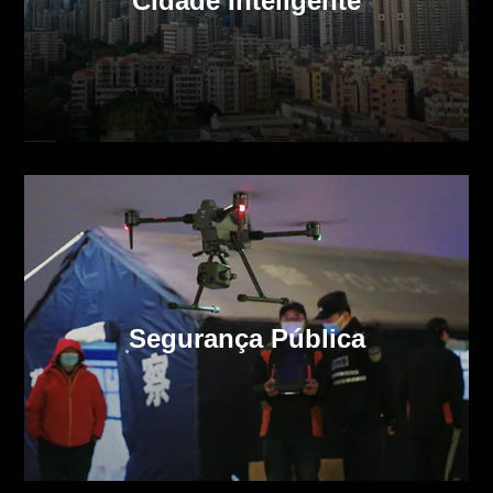
Cidade Inteligente
Segurança Pública