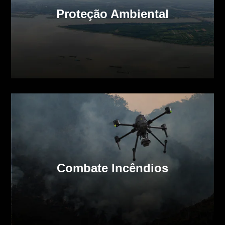
Proteção Ambiental
Combate Incêndios