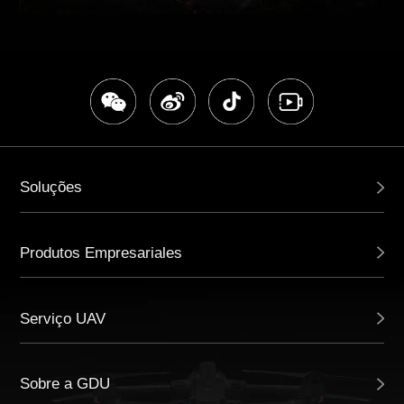
Soluções
Produtos Empresariales
Serviço UAV
Sobre a GDU