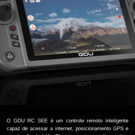
O GDU RC SEE é um controle remoto inteligente
capaz de acessar a internet, posicionamento GPS e