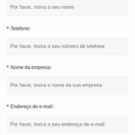
*
Telefone:
*
Nome da empresa:
*
Endereço de e-mail: