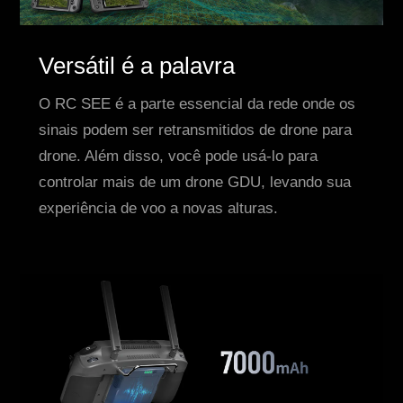
Versátil é a palavra
O RC SEE é a parte essencial da rede onde os
sinais podem ser retransmitidos de drone para
drone. Além disso, você pode usá-lo para
controlar mais de um drone GDU, levando sua
experiência de voo a novas alturas.