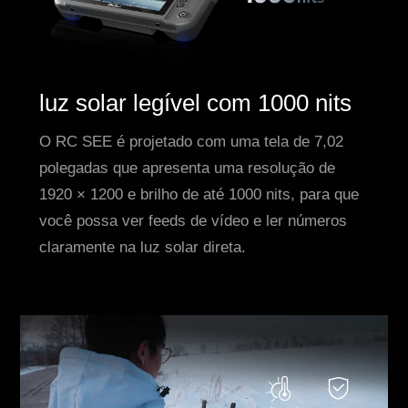
luz solar legível com 1000 nits
O RC SEE é projetado com uma tela de 7,02
polegadas que apresenta uma resolução de
1920 × 1200 e brilho de até 1000 nits, para que
você possa ver feeds de vídeo e ler números
claramente na luz solar direta.