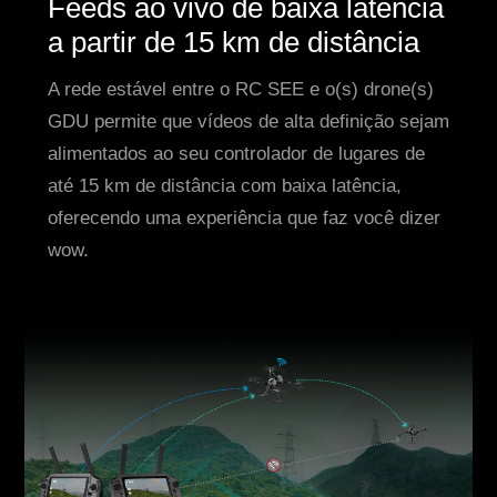
Feeds ao vivo de baixa latência
a partir de 15 km de distância
A rede estável entre o RC SEE e o(s) drone(s)
GDU permite que vídeos de alta definição sejam
alimentados ao seu controlador de lugares de
até 15 km de distância com baixa latência,
oferecendo uma experiência que faz você dizer
wow.