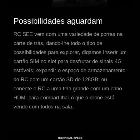
Possibilidades aguardam
RC SEE vem com uma variedade de portas na
parte de trás, dando-lhe todo o tipo de
possibilidades para explorar, digamos inserir um
cartão SIM no slot para desfrutar de sinais 4G
estáveis; expandir o espaço de armazenamento
do RC com um cartão SD de 128GB; ou
conecte o RC a uma tela grande com um cabo
HDMI para compartilhar o que o drone está
vendo com todos na sala.