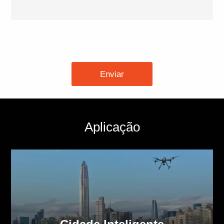
Enviar
Aplicação