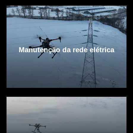
Manutenção da rede elétrica