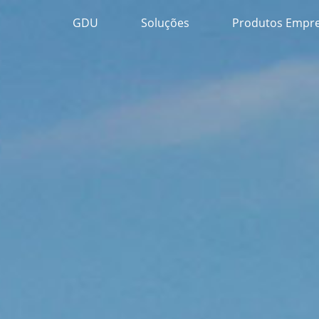
GDU
Soluções
Produtos Empre