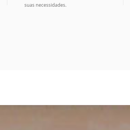
suas necessidades.