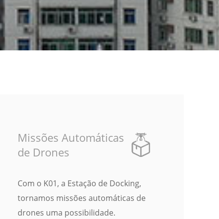
Missões Automáticas
de Drones
Com o K01, a Estação de Docking,
tornamos missões automáticas de
drones uma possibilidade.