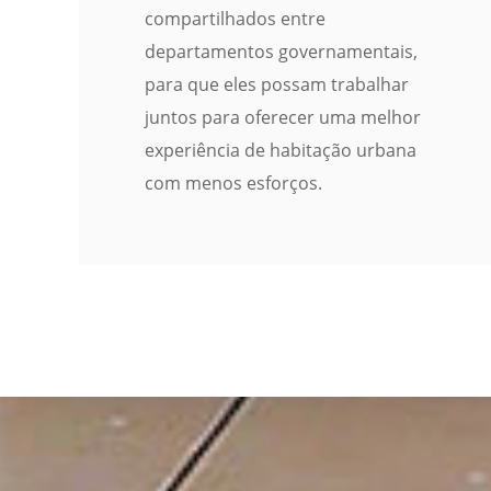
compartilhados entre
departamentos governamentais,
para que eles possam trabalhar
juntos para oferecer uma melhor
experiência de habitação urbana
com menos esforços.