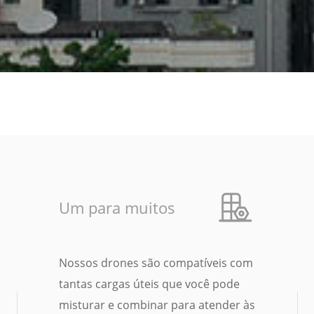
Um para muitos
Nossos drones são compatíveis com
tantas cargas úteis que você pode
misturar e combinar para atender às