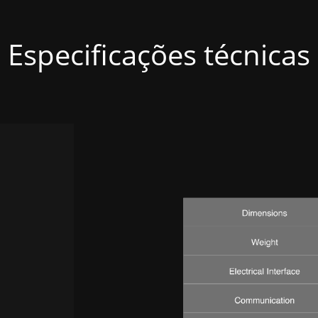
Especificações técnicas