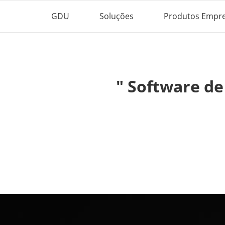
GDU
Soluções
Produtos Empre
" Software de