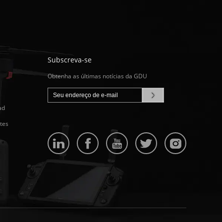
Subscreva-se
Obtenha as últimas notícias da GDU
ad
tes