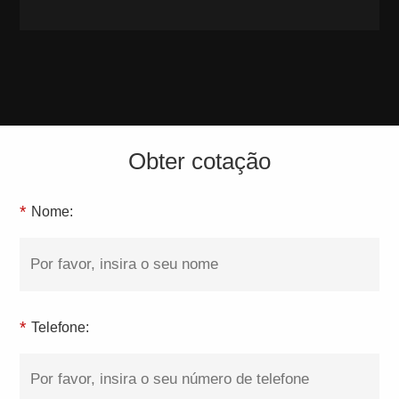
Obter cotação
*
Nome:
*
Telefone: