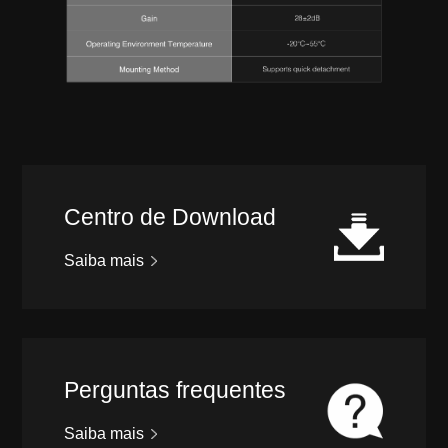
Centro de Download
Saiba mais
Perguntas frequentes
Saiba mais