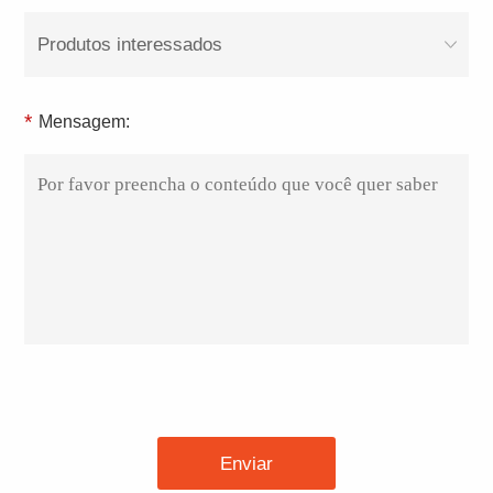
Produtos interessados
*
Mensagem:
Enviar