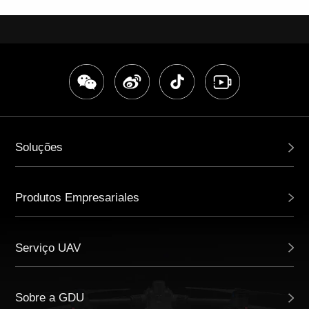
Soluções
Produtos Empresariales
Serviço UAV
Sobre a GDU