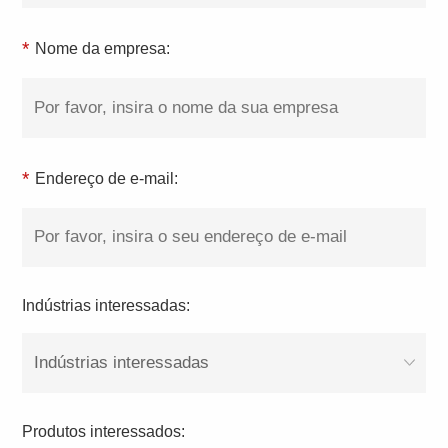
*
Nome da empresa:
*
Endereço de e-mail:
Indústrias interessadas:
Indústrias interessadas
Produtos interessados: