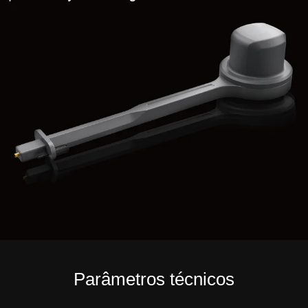
Parâmetros técnicos